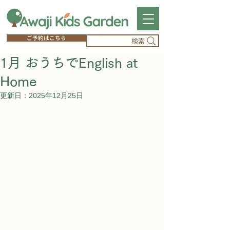
ご予約はこちら
検索
1月 おうちでEnglish at
Home
更新日：
2025年12月25日