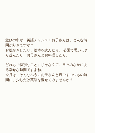
遊びの中が、英語チャンス！
お子さんは、どんな時
間が好きですか？ 
お絵かきしたり、絵本を読んだり。 公園で思いっき
り遊んだり、お母さんとお料理したり。 
どれも「特別なこと」じゃなくて、日々のなかにあ
る幸せな時間ですよね。 
今月は、そんなふうにお子さんと過ごすいつもの時
間に、少しだけ英語を混ぜてみませんか？ 