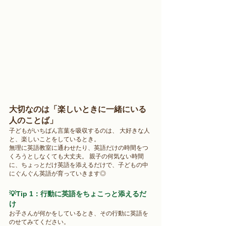
大切なのは「楽しいときに一緒にいる
人のことば」 
子どもがいちばん言葉を吸収するのは、 大好きな人
と、楽しいことをしているとき。 
無理に英語教室に通わせたり、英語だけの時間をつ
くろうとしなくても大丈夫。 親子の何気ない時間
に、ちょっとだけ英語を添えるだけで、子どもの中
にぐんぐん英語が育っていきます◎ 
💡Tip 1：行動に英語をちょこっと添えるだ
け 
お子さんが何かをしているとき、その行動に英語を
のせてみてください。 