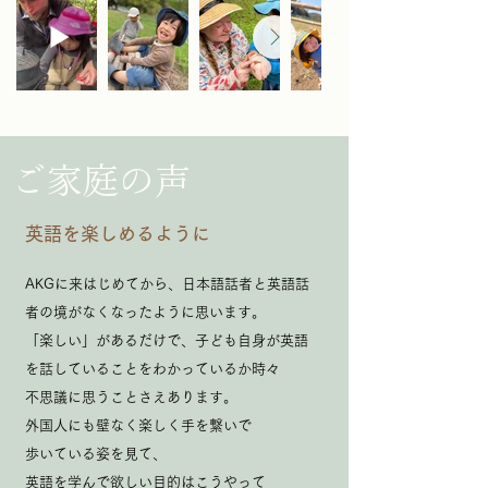
ご家庭の声
英語を楽しめるように
AKGに来はじめてから、日本語話者と英語話
者の境がなくなったように思います。
「楽しい」があるだけで、子ども自身が英語
を話していることをわかっているか時々
不思議に思うことさえあります。
外国人にも壁なく楽しく手を繋いで
歩いている姿を見て、
英語を学んで欲しい目的はこうやって