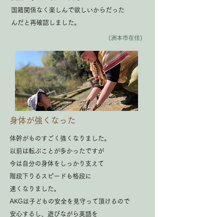
国籍関係なく楽しんで欲しいからだった
んだと再確認しました。​
(洲本市在住)
身体が強くなった​
体幹がものすごく強くなりました。
以前は転ぶことが多かったですが
今は自分の身体をしっかり支えて
階段下りるスピードも格段に
速くなりました。
AKGは子どもの安全を見守って頂けるので
安心するし、遊びながら英語を