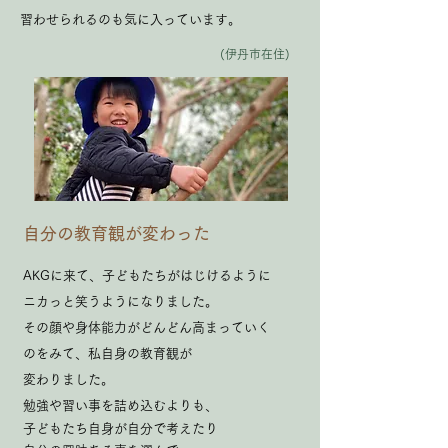
習わせられるのも気に入っています。​
(伊丹市在住)
自分の教育観が変わった
AKGに来て、子どもたちがはじけるように
ニカっと笑うようになりました。
その顔や身体能力がどんどん高まっていく
のをみて、私自身の教育観が
変わりました。
勉強や習い事を詰め込むよりも、
子どもたち自身が自分で考えたり