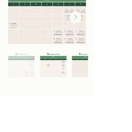
スタッフについて