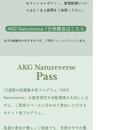
※キャンセルポリシー、振替制度につい
てはよくある質問をご参照ください。
AKG Natureverse 1日体験会はこちら
まずは体験会がおすすめです。ご予約フォームにリンクします。
AKG Natureverse
Pass
12週間の短期集中型プログラム「AKG
Natureverse」の教育理念や活動環境を大切にしな
がら、ご家庭のペースに合わせて参加いただける
チケット制プログラム。
​毎週の参加が難しいご家庭でも、自然の中での豊