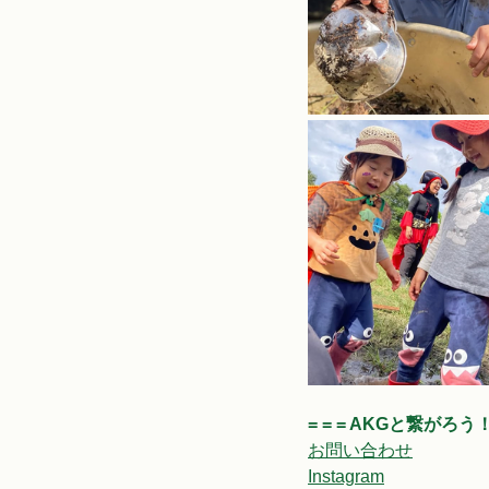
= = = AKGと繋がろう！ =
お問い合わせ
Instagram