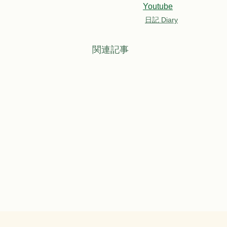
Youtube
日記 Diary
関連記事