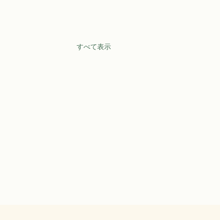
すべて表示