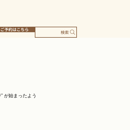
ご予約はこちら
検索
" が始まったよう