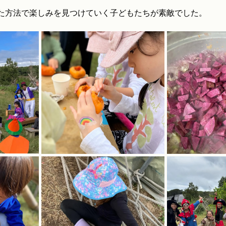
た方法で楽しみを見つけていく子どもたちが素敵でした。