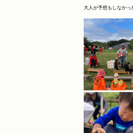
大人が予想もしなかっ