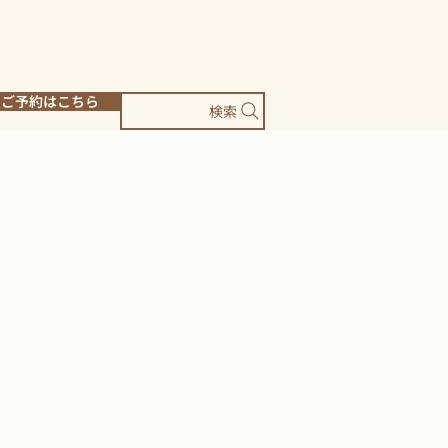
ご予約はこちら
検索