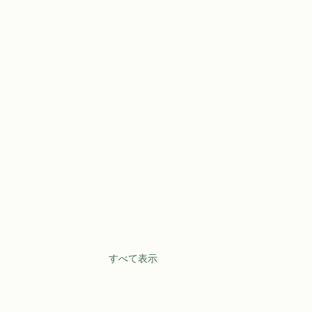
すべて表示