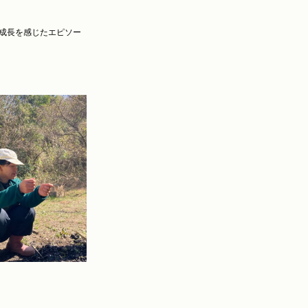
成長を感じたエピソー