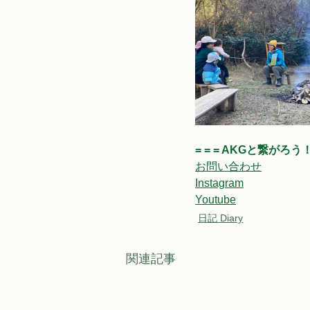
= = = AKGと繋がろう！ =
お問い合わせ
Instagram
Youtube
日記 Diary
関連記事