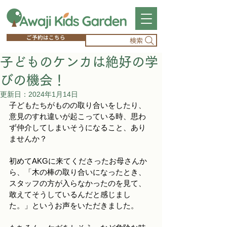
ご予約はこちら
検索
子どものケンカは絶好の学
びの機会！
更新日：
2024年1月14日
子どもたちがものの取り合いをしたり、
意見のすれ違いが起こっている時、思わ
ず仲介してしまいそうになること、あり
ませんか？
初めてAKGに来てくださったお母さんか
ら、「木の棒の取り合いになったとき、
スタッフの方が入らなかったのを見て、
敢えてそうしているんだと感じまし
た。」というお声をいただきました。