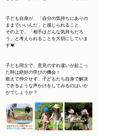
子ども自身が、「自分の気持ちにありの
ままでいいんだ」と感じられること、
その上で、「相手はどんな気持ちだろ
う」と考えられることを大切にしていま
す💓
子ども同士で、意見のすれ違いが起こっ
た時は絶好の学びの機会！
敢えて仲介せず、子どもたち自身で解決
できるような声かけをしてみるのはいか
がでしょうか？