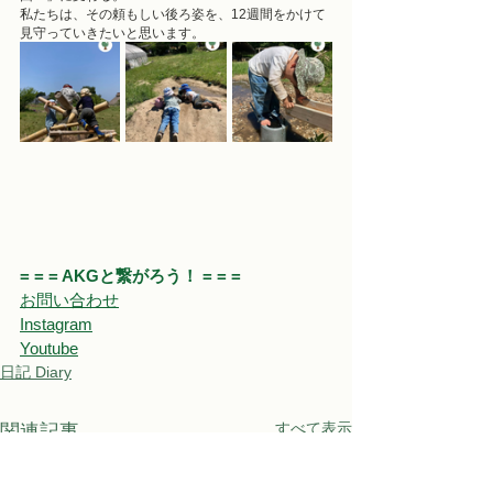
私たちは、その頼もしい後ろ姿を、12週間をかけて
見守っていきたいと思います。
= = = AKGと繋がろう！ = = = 
お問い合わせ
Instagram
Youtube
日記 Diary
すべて表示
関連記事