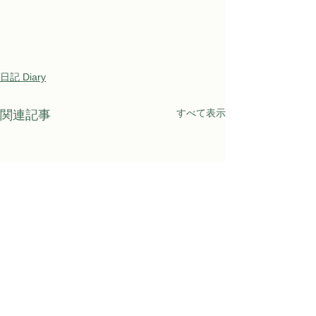
日記 Diary
すべて表示
関連記事