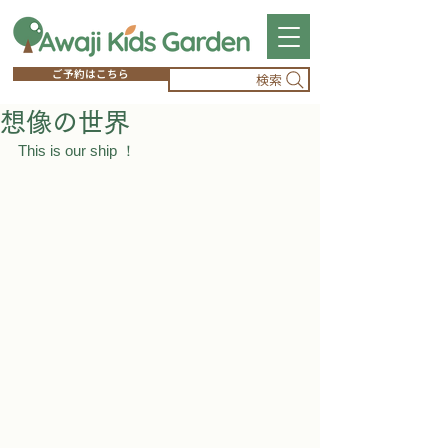
ご予約はこちら
検索
想像の世界
This is our ship ！