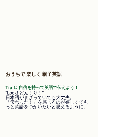
おうちで 楽しく 親子英語
Tip 1: 自信を持って英語で伝えよう！
“Look! どんぐり！” 
日本語がまざっていても大丈夫。
「伝わった！」を感じるのが嬉しくても
っと英語をつかいたいと思えるように。