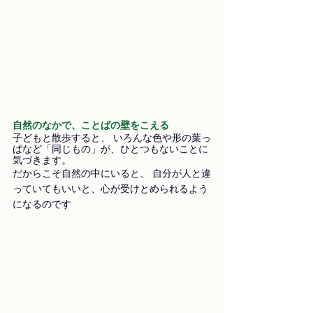
自然のなかで、ことばの壁をこえる
子どもと散歩すると、 いろんな色や形の葉っ
ぱなど「同じもの」が、ひとつもないことに
気づきます。 
だからこそ自然の中にいると、 自分が人と違
っていてもいいと、心が受けとめられるよう
になるのです