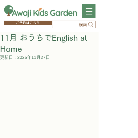
ご予約はこちら
検索
11月 おうちでEnglish at
Home
更新日：
2025年11月27日