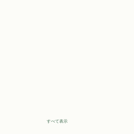
すべて表示