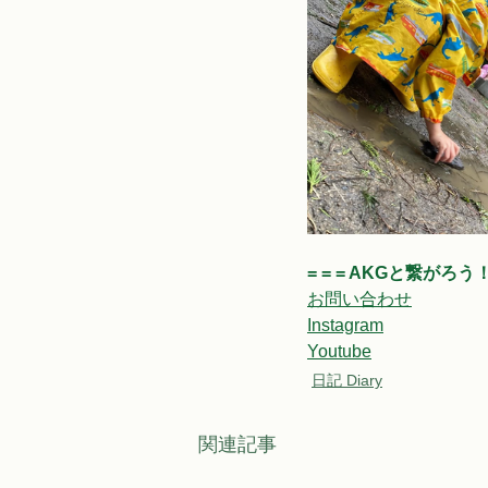
= = = AKGと繋がろう！ =
お問い合わせ
Instagram
Youtube
日記 Diary
関連記事