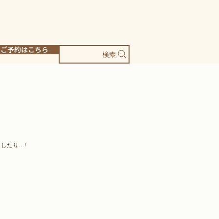
ご予約はこちら
検索
したり…!