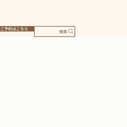
ご予約はこちら
検索