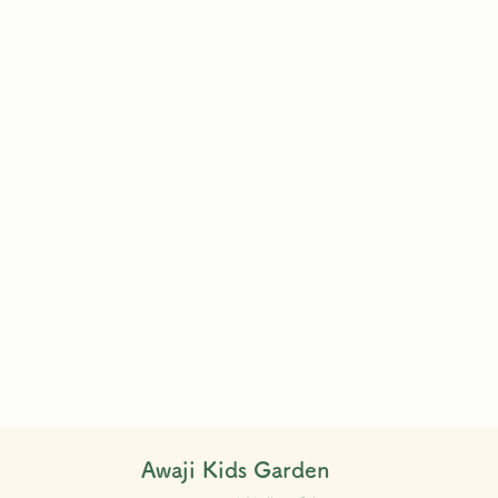
Awaji Kids Garden