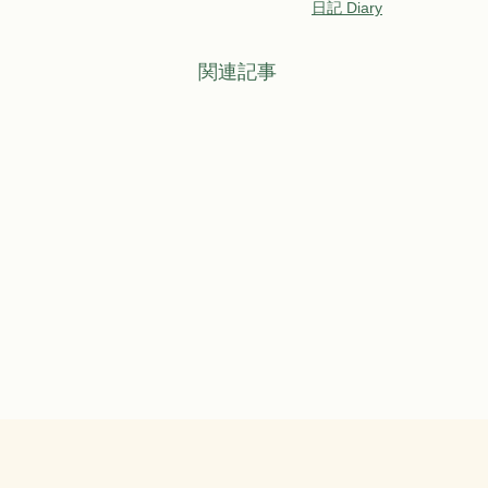
日記 Diary
関連記事