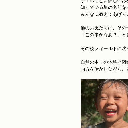
宇宙のことに詳しいお
知っている星の名前を
みんなに教えてあげて
他のお友だちは、その
「この事かなあ？」と
その後フィールドに戻
自然の中での体験と図
両方を活かしながら、