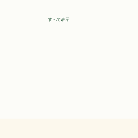
すべて表示