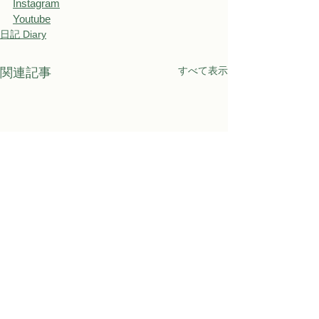
Instagram
Youtube
日記 Diary
すべて表示
関連記事
Awaji Kids Garden