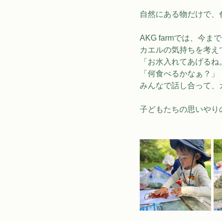
自然にある物だけで、
AKG farmでは、
カエルの気持ちを考え
「お水入れてあげるね
「何食べるかなぁ？」
みんなで話し合って、
子どもたちの思いやり