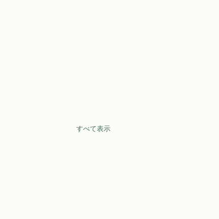
すべて表示