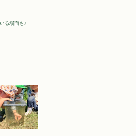
いる場面も♪