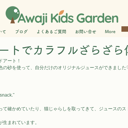
いて
ブログ
よくあるご質問
お問い合せ
More
ートでカラフルざらざら
ドアート！
色の砂を使って、自分だけのオリジナルジュースができました
 snack."
って確かめていたり、猫じゃらしを取ってきて、ジュースのス
。
が生まれています。