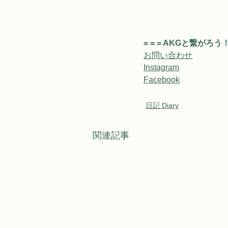
= = = AKGと繋がろう！ =
お問い合わせ
Instagram
Facebook
日記 Diary
関連記事