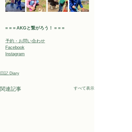
= = = AKGと繋がろう！ = = = 
予約・お問い合わせ
Facebook
Instagram
日記 Diary
すべて表示
関連記事