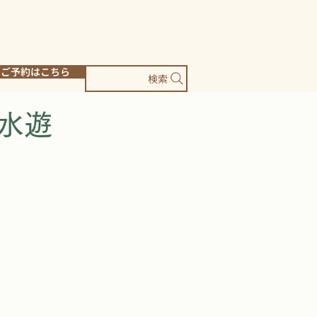
ご予約はこちら
検索
＆水遊