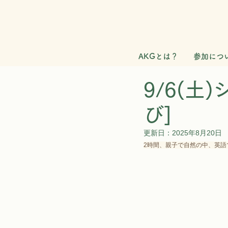
AKGとは？
参加につ
9/6(土
び]
更新日：
2025年8月20日
2時間、親子で自然の中、英語