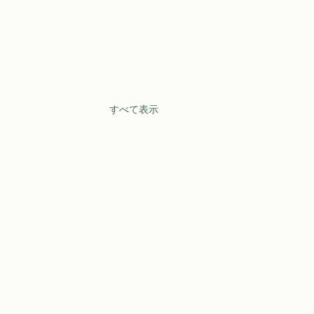
すべて表示