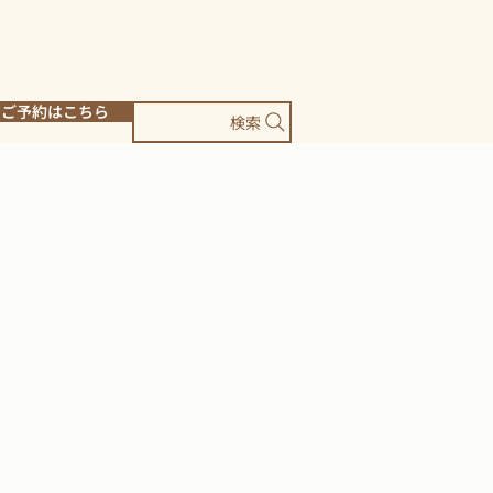
ご予約はこちら
検索