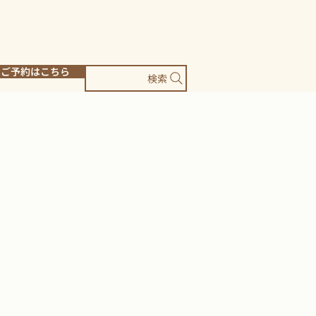
ご予約はこちら
検索