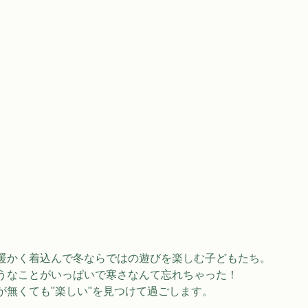
暖かく着込んで冬ならではの遊びを楽しむ子どもたち。
うなことがいっぱいで寒さなんて忘れちゃった！
が無くても"楽しい"を見つけて過ごします。