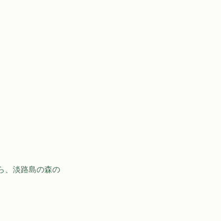
ら、淡路島の森の