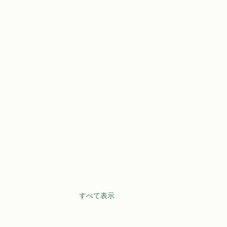
すべて表示