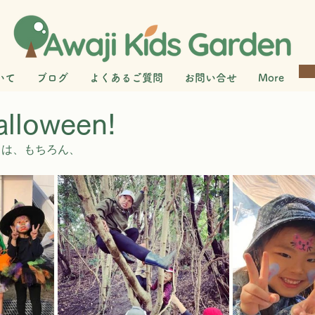
いて
ブログ
よくあるご質問
お問い合せ
More
lloween!
ays は、もちろん、