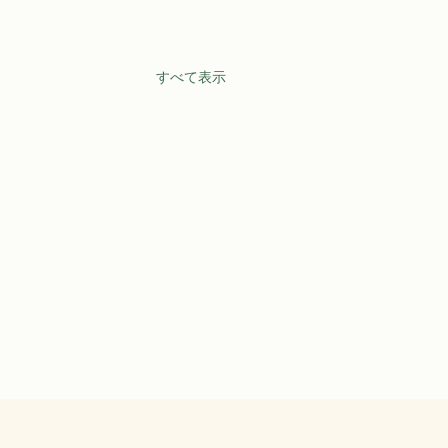
すべて表示