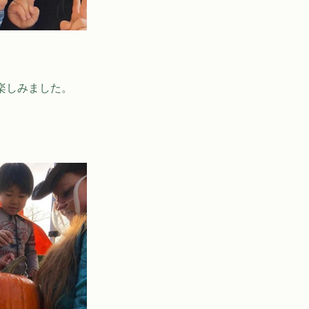
を楽しみました。