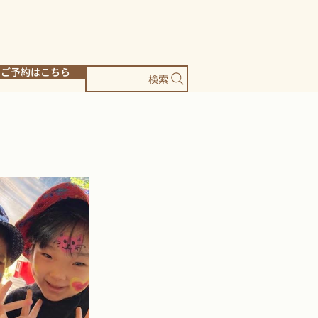
ご予約はこちら
検索