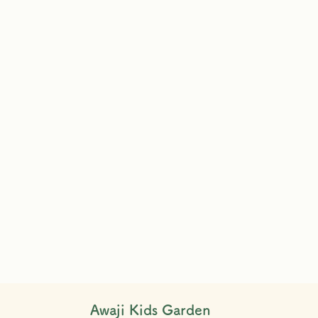
Awaji Kids Garden