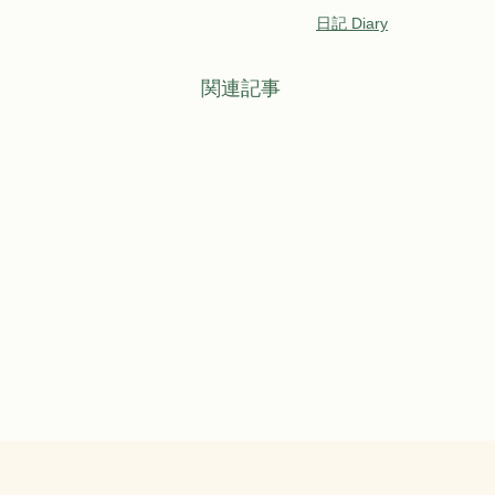
日記 Diary
関連記事