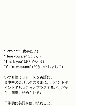
“Let’s eat!” (食事だよ)
“Here you are” (どうぞ)
“Thank you” (ありがとう)
“You’re welcome” (どういたしまして)
いつも使うフレーズを英語に。
食事中の会話はそのままに、ポイントポ
イントでちょこっとプラスするだけだか
ら、簡単に始められる♪
日常的に英語を使い慣れると、