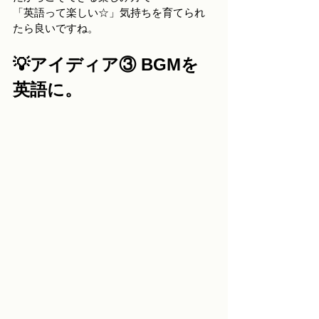
「英語って楽しい☆」気持ちを育てられ
たら良いですね。
💡アイディア③ BGMを
英語に。