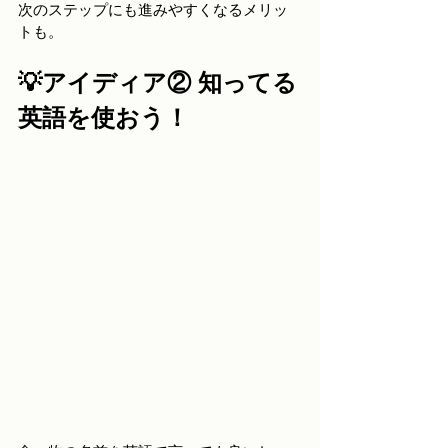
次のステップにも進みやすくなるメリッ
トも。
💡アイディア② 知ってる
英語を使おう！