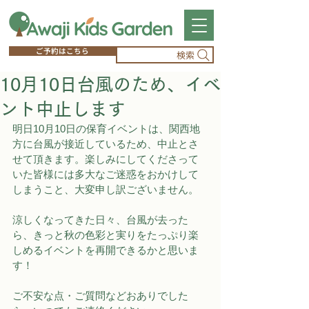
ご予約はこちら
検索
10月10日台風のため、イベ
ント中止します
明日10月10日の保育イベントは、関西地
方に台風が接近しているため、中止とさ
せて頂きます。楽しみにしてくださって
いた皆様には多大なご迷惑をおかけして
しまうこと、大変申し訳ございません。
涼しくなってきた日々、台風が去った
ら、きっと秋の色彩と実りをたっぷり楽
しめるイベントを再開できるかと思いま
す！
ご不安な点・ご質問などおありでした