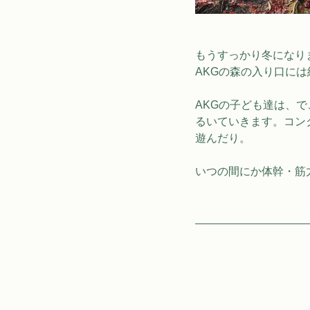
もうすっかり冬になり
AKGの森の入り口には
AKGの子ども達は、
るいていきます。コン
遊んだり。
いつの間にか体幹・筋