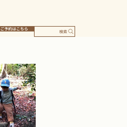
ご予約はこちら
検索