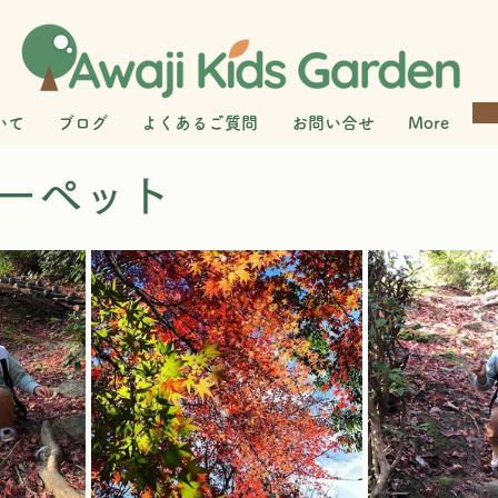
いて
ブログ
よくあるご質問
お問い合せ
More
ーペット