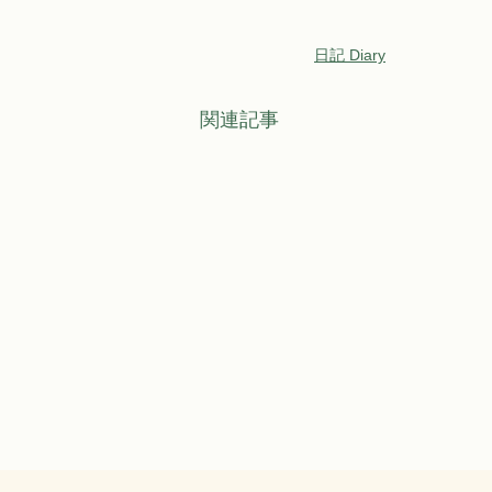
日記 Diary
関連記事