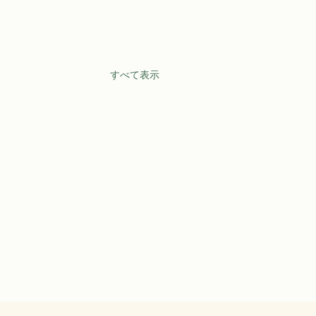
すべて表示