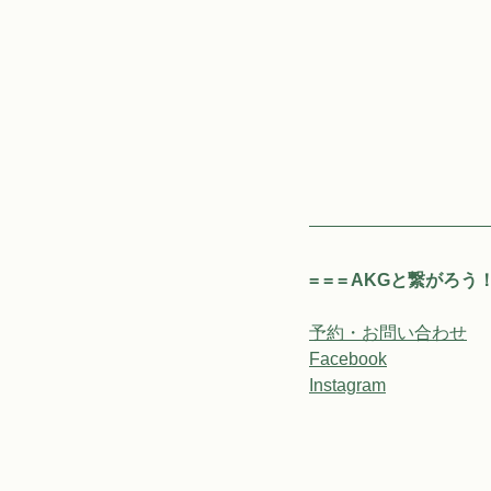
= = = AKGと繋がろう！ =
予約・お問い合わせ
Facebook
Instagram