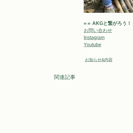
= =  AKGと繋がろう！ =
お問い合わせ
Instagram
Youtube
お知らせ&内容
関連記事