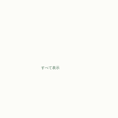
すべて表示