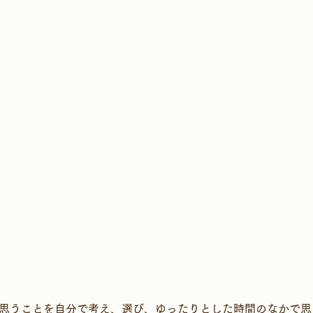
と思うことを自分で考え、選び、ゆったりとした時間のなかで