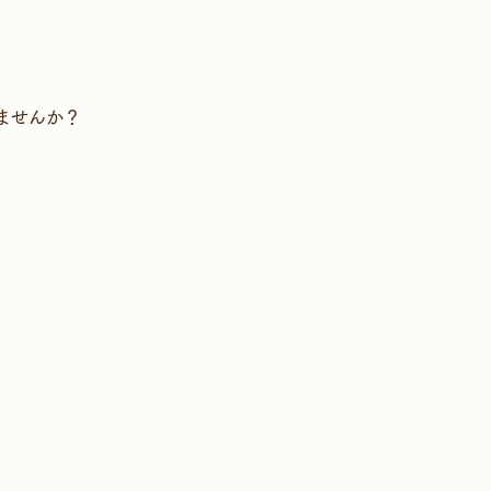
ませんか？