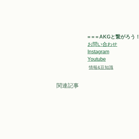
= = = AKGと繋がろう！ =
お問い合わせ
Instagram
Youtube
情報&豆知識
関連記事