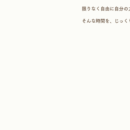
限りなく自由に自分の
そんな時間を、じっく