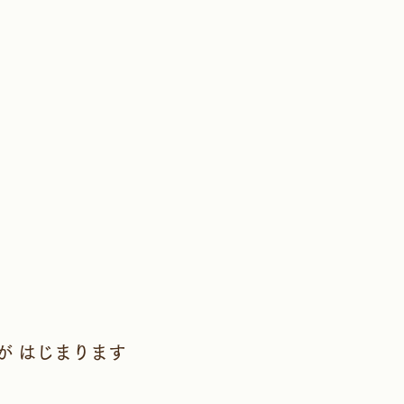
が はじまります