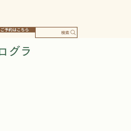
ご予約はこちら
検索
ログラ