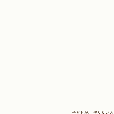
子どもが、 やりたい