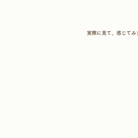
実際に見て、感じてみ