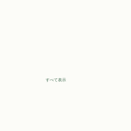
すべて表示