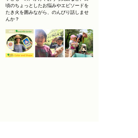
頃のちょっとしたお悩みやエピソードを
たき火を囲みながら、のんびり話しませ
んか？
= = = AKGと繋がろう！ = = =
お問い合わせ