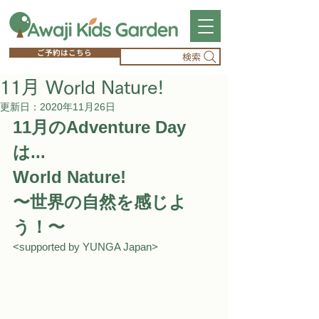
ご予約はこちら
検索
11月 World Nature!
更新日：
2020年11月26日
11月のAdventure Day
は...
World Nature!
〜世界の自然を感じよ
う！〜
<supported by YUNGA Japan>