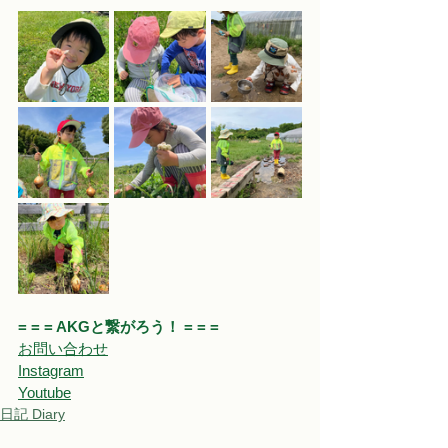
= = = AKGと繋がろう！ = = = 
お問い合わせ
Instagram
Youtube
日記 Diary