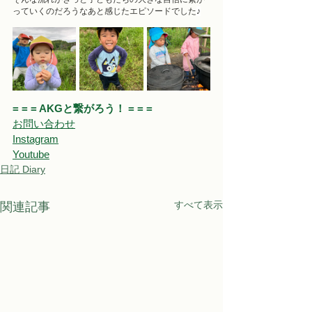
っていくのだろうなあと感じたエピソードでした
♪
= = = AKGと繋がろう！ = = = 
お問い合わせ
Instagram
Youtube
日記 Diary
すべて表示
関連記事