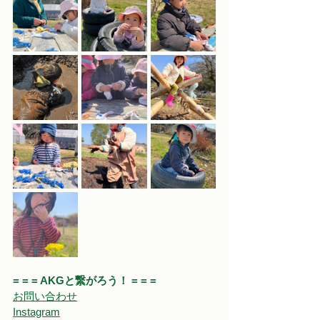
= = = AKGと繋がろう！ = = = 
お問い合わせ
Instagram