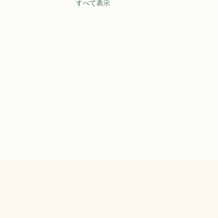
すべて表示