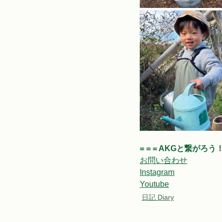
= = = AKGと繋がろう！ =
お問い合わせ
Instagram
Youtube
日記 Diary