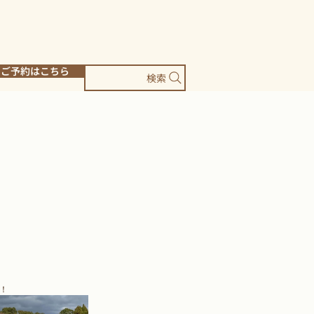
ご予約はこちら
検索
！