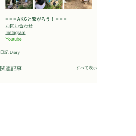
= = = AKGと繋がろう！ = = = 
お問い合わせ
Instagram
Youtube
日記 Diary
すべて表示
関連記事