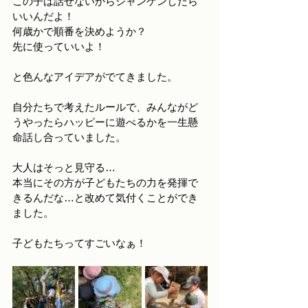
この子は話せないからジャンケンしたら
いいんだよ！
何歳かで順番を決めようか？
先に使っていいよ！
と色んなアイデアがでてきました。
自分たちで考えたルールで、みんながど
うやったらハッピーに遊べるかを一生懸
命話し合っていました。
大人はそっと見守る…
本当にその方が子どもたちの力を発揮で
きるんだな…と改めて気付くことができ
ました。
子どもたちってすごいなぁ！