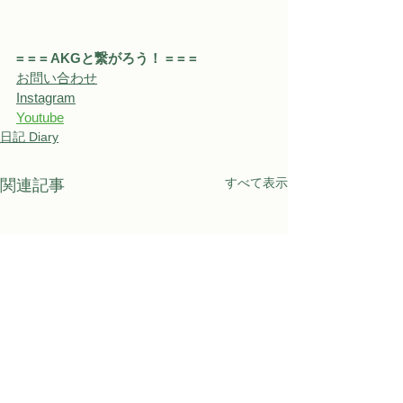
= = = AKGと繋がろう！ = = = 
お問い合わせ
Instagram
Youtube
日記 Diary
すべて表示
関連記事