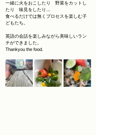
一緒に火をおこしたり　野菜をカットし
たり　味見をしたり…
食べるだけでは無くプロセスを楽しむ子
どもたち。
英語の会話を楽しみながら美味しいラン
チができました。
Thankyou the food.