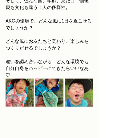
そして、色んな国、年齢、見た目、価値
観も文化も違う！人の多様性。
AKGの環境で、どんな風に1日を過ごせる
でしょうか？
どんな風にお友だちと関わり、楽しみを
つくりだせるでしょうか？
違いを認め合いながら、どんな環境でも
自分自身をハッピーにできたらいいなあ
♡