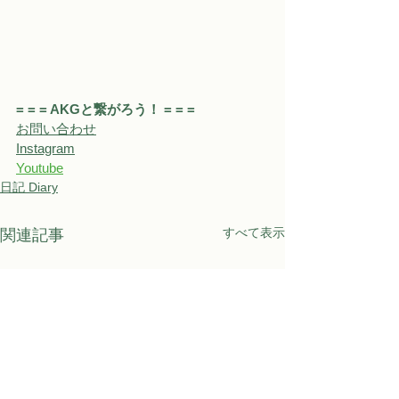
= = = AKGと繋がろう！ = = = 
お問い合わせ
Instagram
Youtube
日記 Diary
すべて表示
関連記事