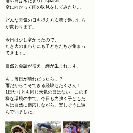
雨の日は水たまりにsplash!
空に向かって雨の味見をしてみたり…
どんな天気の日も捉え方次第で過ごし方
が変わります。
今日は少し寒かったので、
たき火のまわりにも子どもたちが集まっ
てきます。
自然と会話が増え、絆が生まれます。
もし毎日が晴れだったら…？
雨だからこそできる経験もたくさん！
1日たりとも同じ天気の日はない、この多
様な環境の中で、今日も力強く子どもた
ちは自然に適応しながら、楽しそうに遊
んでいました。