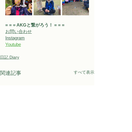
= = = AKGと繋がろう！ = = = 
お問い合わせ
Instagram
Youtube
日記 Diary
すべて表示
関連記事