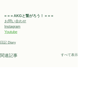
= = = AKGと繋がろう！ = = = 
お問い合わせ
Instagram
Youtube
日記 Diary
すべて表示
関連記事