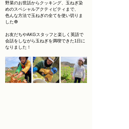
野菜のお世話からクッキング、玉ねぎ染
めのスペシャルアクティビティまで、
色んな方法で玉ねぎの全てを使い切りま
した🧅
お友だちやAKGスタッフと楽しく英語で
会話をしながら玉ねぎを満喫できた1日に
なりました！　