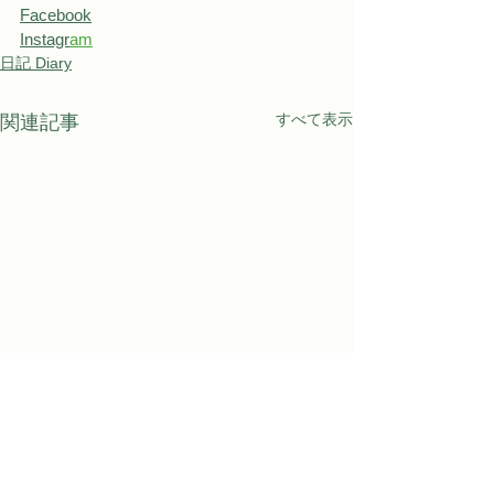
Facebook
Instagr
a
m
日記 Diary
すべて表示
関連記事