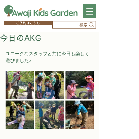
ご予約はこちら
検索
今日のAKG
ユニークなスタッフと共に今日も楽しく
遊びました♪