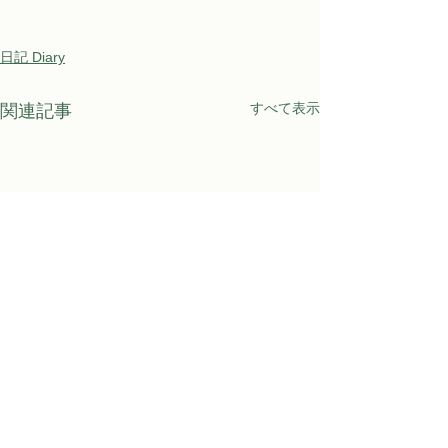
日記 Diary
すべて表示
関連記事