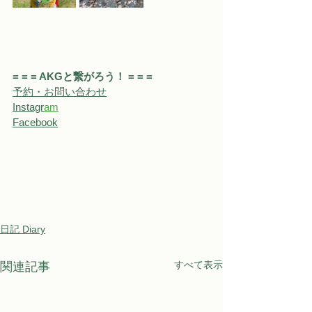
= = = AKGと繋がろう！ = = = 
予約・お問い合わせ
Instagr
a
m
Facebook
日記 Diary
すべて表示
関連記事