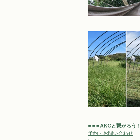
= = = AKGと繋がろう！ =
予約・お問い合わせ