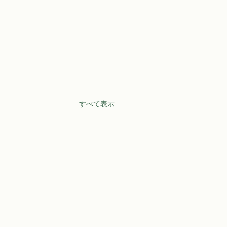
すべて表示