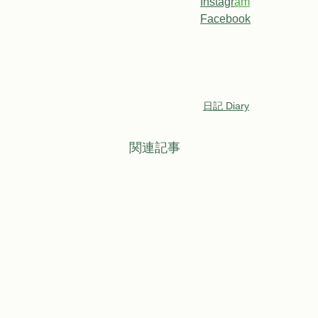
Instagr
a
m
Facebook
日記 Diary
関連記事