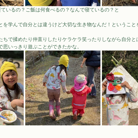
寝ているの？ご飯は何食べるの？なんで寝ているの？と
とを学んで自分とは違うけど大切な生き物なんだ！ということ
たちで揉めたり仲直りしたりケラケラ笑ったりしながら自分と
で思いっきり遊ぶことができたかな。