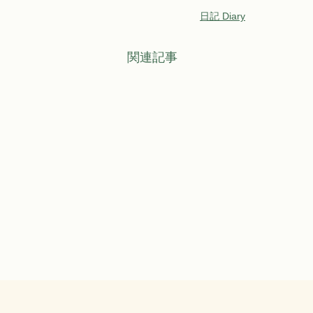
日記 Diary
関連記事