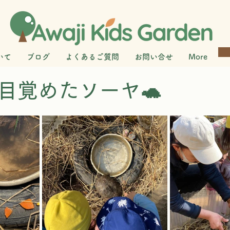
いて
ブログ
よくあるご質問
お問い合せ
More
目覚めたソーヤ🐢