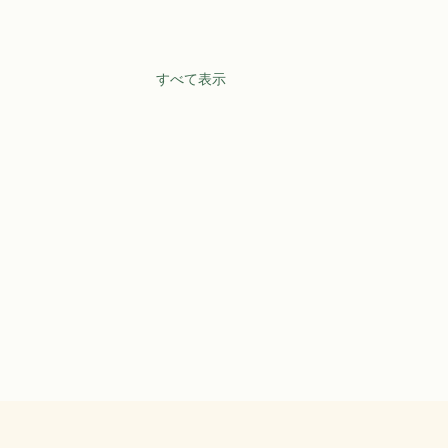
すべて表示