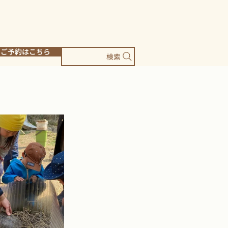
ご予約はこちら
検索