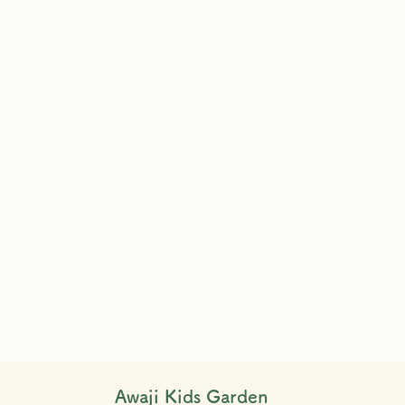
Awaji Kids Garden