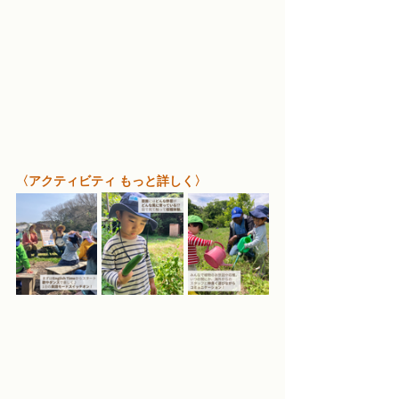
〈アクティビティ もっと詳しく〉