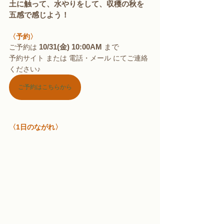
土に触って、水やりをして、収穫の秋を
五感で感じよう！
〈予約〉
10/31(金) 10:00AM 
まで
ご予約は
予約サイト または 電話・メール にてご連絡
ください♪
ご予約はこちらから
〈1日のながれ〉