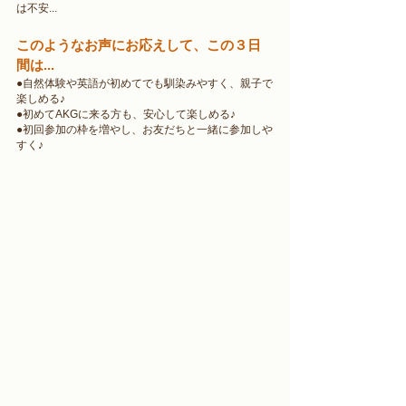
は不安...
このようなお声にお応えして、この３日
間は...
●自然体験や英語が初めてでも馴染みやすく、親子で
楽しめる♪
●初めてAKGに来る方も、安心して楽しめる♪
●初回参加の枠を増やし、お友だちと一緒に参加しや
すく♪