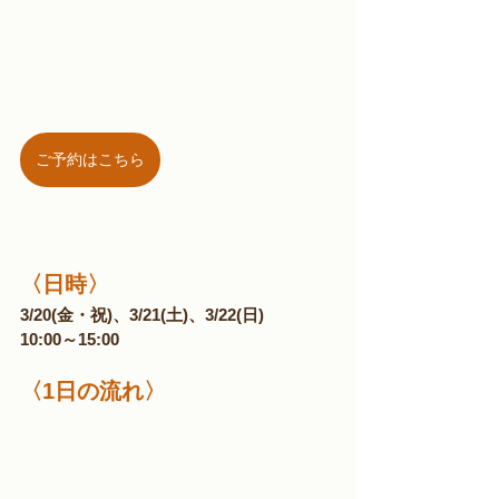
ご予約はこちら
〈日時〉
3/20(金・祝)、3/21(土)、​3/22(日)
10:00～15:00
〈1日の流れ〉