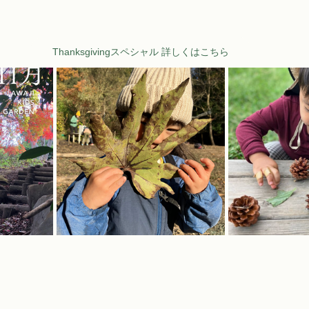
Thanksgivingスペシャル 詳しくはこちら