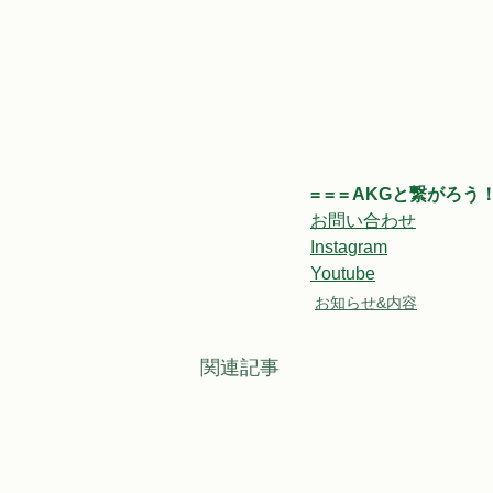
= = = AKGと繋がろう！ =
お問い合わせ
Instagram
Youtube
お知らせ&内容
関連記事