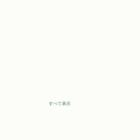
すべて表示