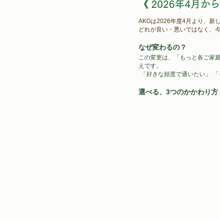
《 2026年4月か
AKGは2026年度4月より、
どれが良い・悪いではなく、
なぜ変わるの？
この変更は、「もっと各ご家
えです。
「好きな頻度で通いたい」 
選べる、3つのかかわり方