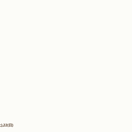
,22(日)