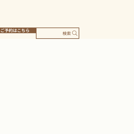
ご予約はこちら
検索