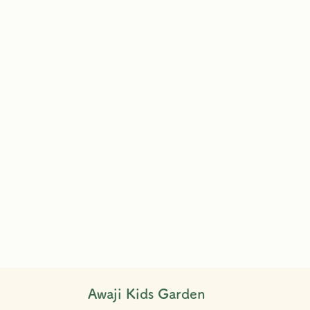
Awaji Kids Garden