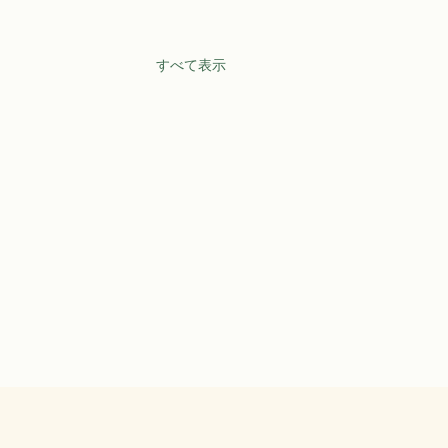
すべて表示