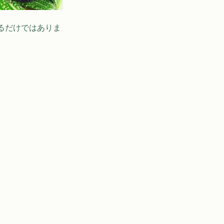
るだけではありま