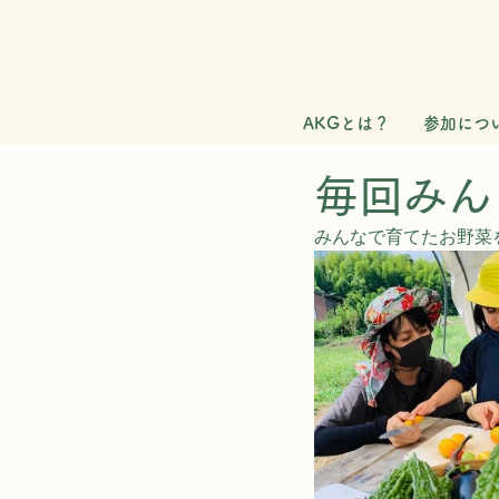
AKGとは？
参加につ
毎回みん
みんなで育てたお野菜