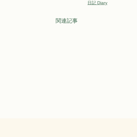
日記 Diary
関連記事