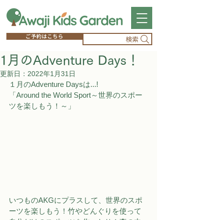
ご予約はこちら
検索
1月のAdventure Days！
更新日：
2022年1月31日
１月のAdventure Daysは...!
「Around the World Sport～世界のスポー
ツを楽しもう！～」
いつものAKGにプラスして、世界のスポ
ーツを楽しもう！竹やどんぐりを使って