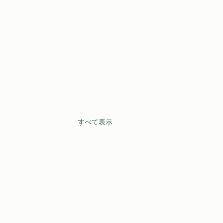
すべて表示