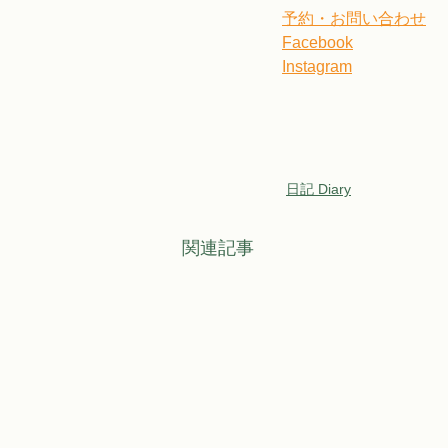
予約・お問い合わせ
Facebook
Instagram
日記 Diary
関連記事