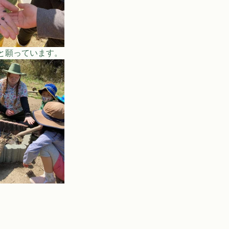
と願っています。