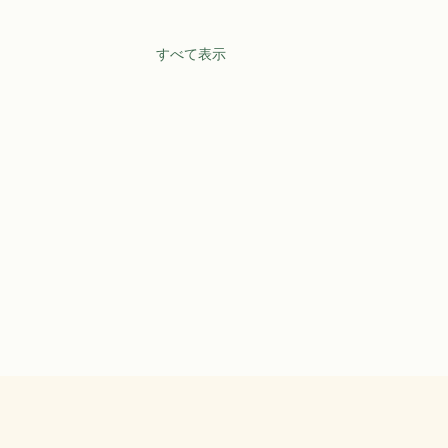
すべて表示