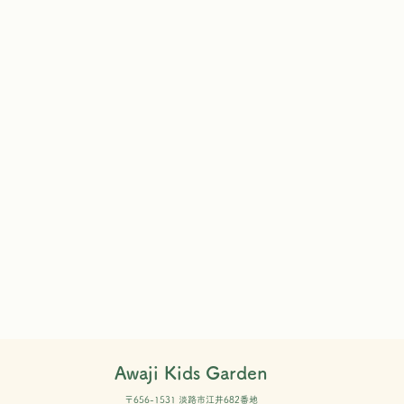
Awaji Kids Garden
〒656-1531 淡路市江井682番地