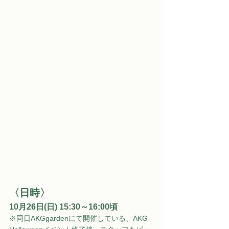
〈日時〉
10月26日(日) 15:30～16:00頃
※同日AKGgardenにて開催している、AKG 