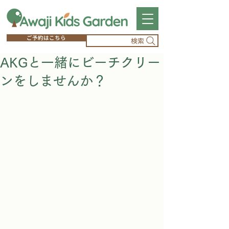
ご予約はこちら
検索
AKGと一緒にビーチクリー
ンをしませんか？