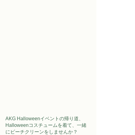
AKG Halloweenイベントの帰り道、
Halloweenコスチュームを着て、一緒
にビーチクリーンをしませんか？