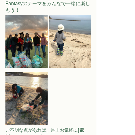
Fantasyのテーマをみんなで一緒に楽し
もう！
ご不明な点があれば、是非お気軽に
[電