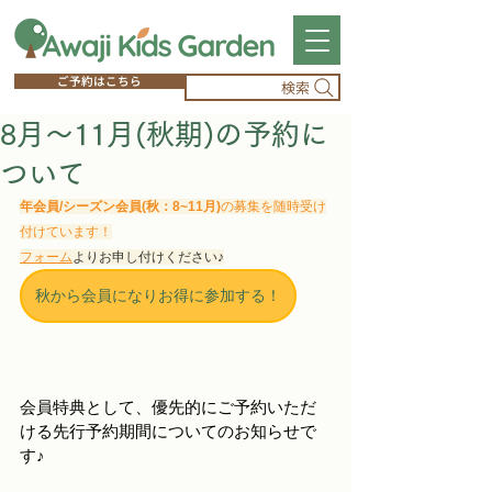
ご予約はこちら
検索
8月～11月(秋期)の予約に
ついて
年会員/シーズン会員(秋：8~11月)
の募集を随時受け
付けています！
フォーム
よりお申し付けください♪
秋から会員になりお得に参加する！
会員特典として、優先的にご予約いただ
ける先行予約期間についてのお知らせで
す♪