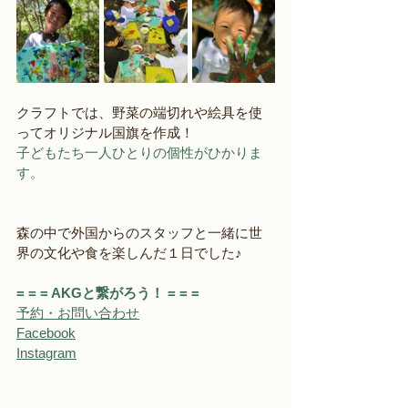
クラフトでは、野菜の端切れや絵具を使
ってオリジナル国旗を作成！
子どもたち一人ひとりの個性がひかりま
す。
森の中で外国からのスタッフと一緒に世
界の文化や食を楽しんだ１日でした♪
= = = AKGと繋がろう！ = = = 
予約・お問い合わせ
Facebook
Instagram