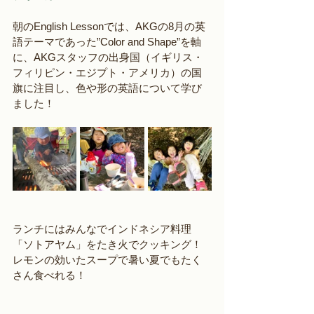
朝のEnglish Lessonでは、AKGの8月の英
語テーマであった”Color and Shape”を軸
に、AKGスタッフの出身国（イギリス・
フィリピン・エジプト・アメリカ）の国
旗に注目し、色や形の英語について学び
ました！
ランチにはみんなでインドネシア料理
「ソトアヤム」をたき火でクッキング！
レモンの効いたスープで暑い夏でもたく
さん食べれる！